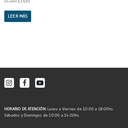
$
5.200
$
3.695
LEER MÁS
HORARIO DE ATENCIÓN:
Lunes a Viernes de 10:00 a 18:00hs.
Sábados y Domingos de 10:00 a 14:00hs.