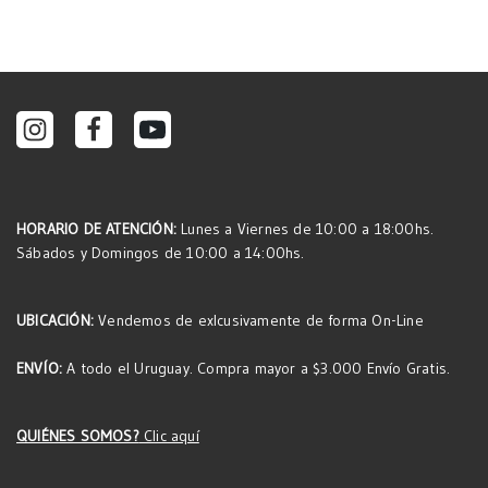
HORARIO DE ATENCIÓN:
Lunes a Viernes de 10:00 a 18:00hs.
Sábados y Domingos de 10:00 a 14:00hs.
UBICACIÓN:
Vendemos de exlcusivamente de forma On-Line
ENVÍO:
A todo el Uruguay. Compra mayor a $3.000 Envío Gratis.
QUIÉNES SOMOS?
Clic aquí