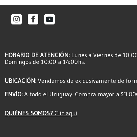
HORARIO DE ATENCIÓN:
Lunes a Viernes de 10:00
Domingos de 10:00 a 14:00hs.
UBICACIÓN:
Vendemos de exlcusivamente de for
ENVÍO:
A todo el Uruguay. Compra mayor a $3.000
QUIÉNES SOMOS?
Clic aquí