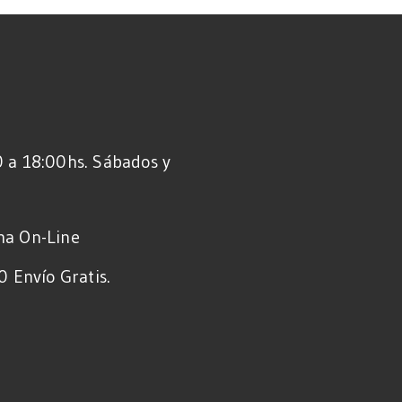
 a 18:00hs. Sábados y
ma On-Line
 Envío Gratis.