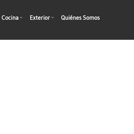
Cocina
Exterior
Quiénes Somos