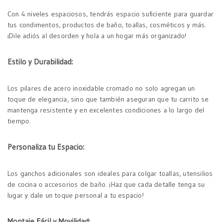
Con 4 niveles espaciosos, tendrás espacio suficiente para guardar
tus condimentos, productos de baño, toallas, cosméticos y más.
¡Dile adiós al desorden y hola a un hogar más organizado!
Estilo y Durabilidad:
Los pilares de acero inoxidable cromado no solo agregan un
toque de elegancia, sino que también aseguran que tu carrito se
mantenga resistente y en excelentes condiciones a lo largo del
tiempo.
Personaliza tu Espacio:
Los ganchos adicionales son ideales para colgar toallas, utensilios
de cocina o accesorios de baño. ¡Haz que cada detalle tenga su
lugar y dale un toque personal a tu espacio!
Montaje Fácil y Movilidad: