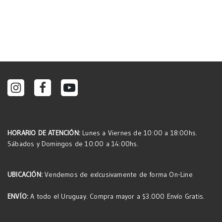
HORARIO DE ATENCIÓN:
Lunes a Viernes de 10:00 a 18:00hs.
Sábados y Domingos de 10:00 a 14:00hs.
UBICACIÓN:
Vendemos de exlcusivamente de forma On-Line
ENVÍO:
A todo el Uruguay. Compra mayor a $3.000 Envío Gratis.