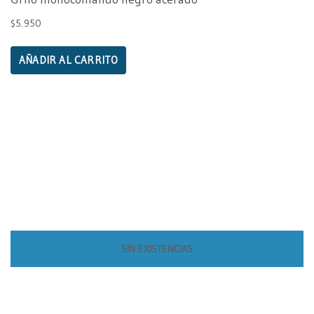
$
5.950
AÑADIR AL CARRITO
SIN EXISTENCIAS