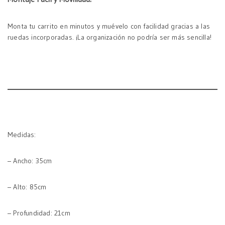
Monta tu carrito en minutos y muévelo con facilidad gracias a las
ruedas incorporadas. ¡La organización no podría ser más sencilla!
Medidas:
– Ancho: 35cm
– Alto: 85cm
– Profundidad: 21cm