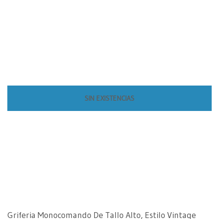
SIN EXISTENCIAS
Griferia Monocomando De Tallo Alto, Estilo Vintage