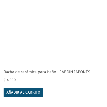
Bacha de cerámica para baño – JARDÍN JAPONÉS
$
14.300
AÑADIR AL CARRITO