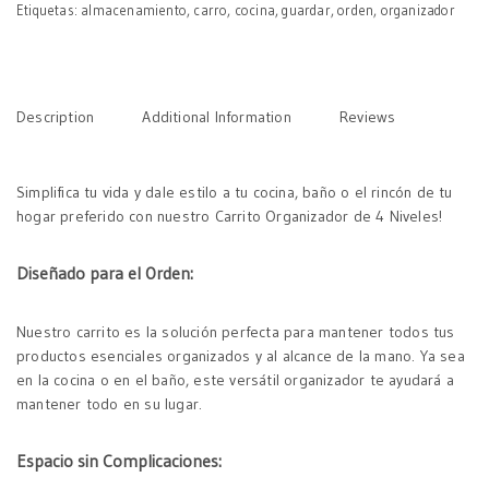
Etiquetas:
almacenamiento
,
carro
,
cocina
,
guardar
,
orden
,
organizador
Description
Additional Information
Reviews
Simplifica tu vida y dale estilo a tu cocina, baño o el rincón de tu
hogar preferido con nuestro Carrito Organizador de 4 Niveles!
Diseñado para el Orden:
Nuestro carrito es la solución perfecta para mantener todos tus
productos esenciales organizados y al alcance de la mano. Ya sea
en la cocina o en el baño, este versátil organizador te ayudará a
mantener todo en su lugar.
Espacio sin Complicaciones: