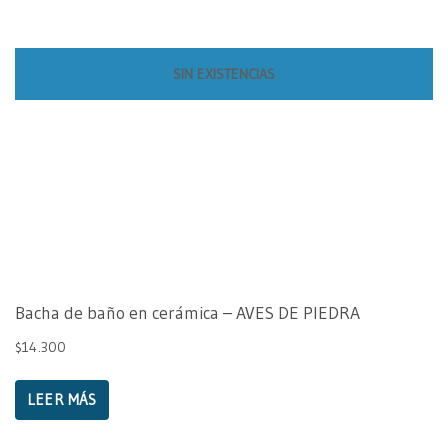
SIN EXISTENCIAS
Bacha de baño en cerámica – AVES DE PIEDRA
$
14.300
LEER MÁS