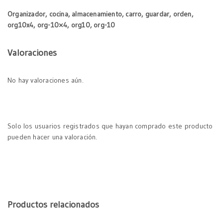
Organizador, cocina, almacenamiento, carro, guardar, orden,
org10x4, org-10×4, org10, org-10
Valoraciones
No hay valoraciones aún.
Solo los usuarios registrados que hayan comprado este producto
pueden hacer una valoración.
Productos relacionados