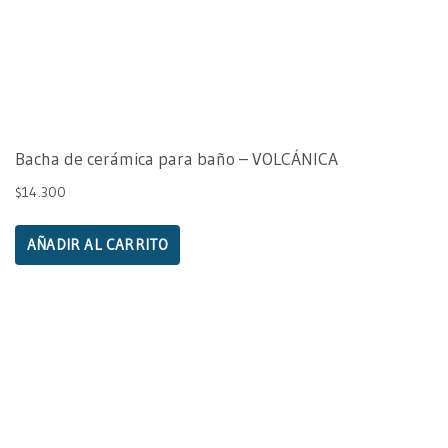
Bacha de cerámica para baño – VOLCÁNICA
$
14.300
AÑADIR AL CARRITO