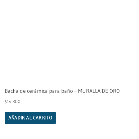
Bacha de cerámica para baño – MURALLA DE ORO
$
14.300
AÑADIR AL CARRITO